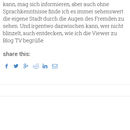
kann, mag sich informieren, aber auch ohne
Sprachkenntnisse finde ich es immer sehenswert
die eigene Stadt durch die Augen des Fremden zu
sehen. Und irgentwo dazwischen kann, wer nicht
blinzelt, auch entdecken, wie ich die Viewer zu
Blog TV begrüße.
share this: